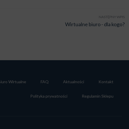
NASTĘPNY WPIS
Wirtualne biuro - dla kogo?
iuro Wirtualne
FAQ
Aktualności
Kontakt
Polityka prywatności
Regulamin Sklepu